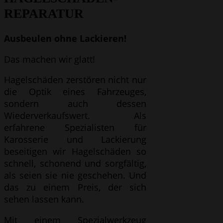
REPARATUR
Ausbeulen ohne Lackieren!
Das machen wir glatt!
Hagelschäden zerstören nicht nur
die Optik eines Fahrzeuges,
sondern auch dessen
Wiederverkaufswert. Als
erfahrene Spezialisten für
Karosserie und Lackierung
beseitigen wir Hagelschäden so
schnell, schonend und sorgfältig,
als seien sie nie geschehen. Und
das zu einem Preis, der sich
sehen lassen kann.
Mit einem Spezialwerkzeug