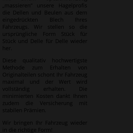
„massieren“ unsere Hagelprofis
die Dellen und Beulen aus dem
eingedrückten Blech Ihres
Fahrzeugs. Wir stellen so die
ursprüngliche Form Stück für
Stück und Delle für Delle wieder
her.
Diese qualitativ hochwertigste
Methode zum Erhalten von
Originalteilen schont Ihr Fahrzeug
maximal und der Wert wird
vollständig erhalten. Die
minimierten Kosten dankt Ihnen
zudem die Versicherung mit
stabilen Prämien.
Wir bringen Ihr Fahrzeug wieder
in die richtige Form!