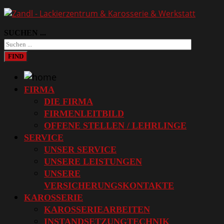
SUCHEN ...
FIND
FIRMA
DIE FIRMA
FIRMENLEITBILD
OFFENE STELLEN / LEHRLINGE
SERVICE
UNSER SERVICE
UNSERE LEISTUNGEN
UNSERE
VERSICHERUNGSKONTAKTE
KAROSSERIE
KAROSSERIEARBEITEN
INSTANDSETZUNGTECHNIK