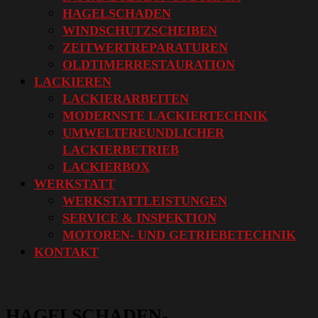
HAGELSCHADEN
WINDSCHUTZSCHEIBEN
ZEITWERTREPARATUREN
OLDTIMERRESTAURATION
LACKIEREN
LACKIERARBEITEN
MODERNSTE LACKIERTECHNIK
UMWELTFREUNDLICHER
LACKIERBETRIEB
LACKIERBOX
WERKSTATT
WERKSTATTLEISTUNGEN
SERVICE & INSPEKTION
MOTOREN- UND GETRIEBETECHNIK
KONTAKT
HAGELSCHADEN-