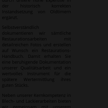
der historisch korrekten
Instandsetzung von Oldtimern
ergänzt.
Selbstverständlich
dokumentieren wir sämtliche
Restaurationsarbeiten mit
detailreichen Fotos und erstellen
auf Wunsch ein Restaurations-
Handbuch. Damit erhalten Sie
eine beruhigende Dokumentation
unserer Qualitätsarbeit und ein
wertvolles Instrument für die
spätere Wertermittlung ihres
guten Stücks.
Neben unserer Kernkompetenz in
Blech- und Lackierarbeiten bieten
wir gemeinsam mit unserem