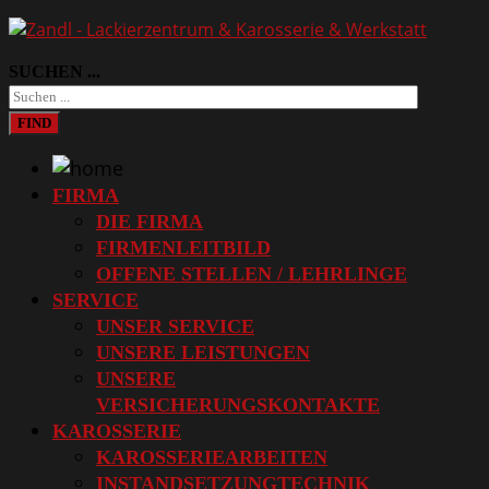
SUCHEN ...
FIND
FIRMA
DIE FIRMA
FIRMENLEITBILD
OFFENE STELLEN / LEHRLINGE
SERVICE
UNSER SERVICE
UNSERE LEISTUNGEN
UNSERE
VERSICHERUNGSKONTAKTE
KAROSSERIE
KAROSSERIEARBEITEN
INSTANDSETZUNGTECHNIK