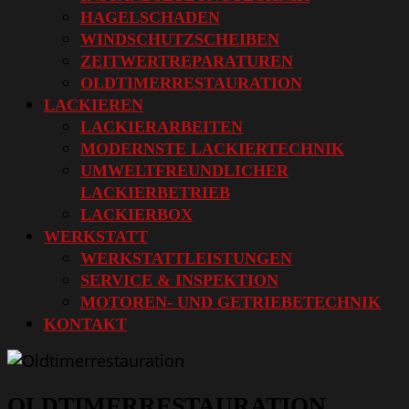
HAGELSCHADEN
WINDSCHUTZSCHEIBEN
ZEITWERTREPARATUREN
OLDTIMERRESTAURATION
LACKIEREN
LACKIERARBEITEN
MODERNSTE LACKIERTECHNIK
UMWELTFREUNDLICHER
LACKIERBETRIEB
LACKIERBOX
WERKSTATT
WERKSTATTLEISTUNGEN
SERVICE & INSPEKTION
MOTOREN- UND GETRIEBETECHNIK
KONTAKT
OLDTIMERRESTAURATION