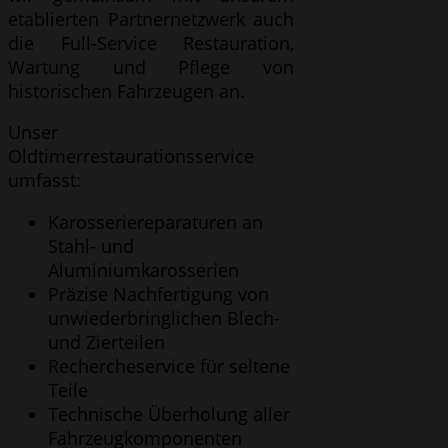
etablierten Partnernetzwerk auch
die Full-Service Restauration,
Wartung und Pflege von
historischen Fahrzeugen an.
Unser
Oldtimerrestaurationsservice
umfasst:
Karosseriereparaturen an
Stahl- und
Aluminiumkarosserien
Präzise Nachfertigung von
unwiederbringlichen Blech-
und Zierteilen
Rechercheservice für seltene
Teile
Technische Überholung aller
Fahrzeugkomponenten